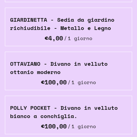
GIARDINETTA - Sedia da giardino
richiudibile - Metallo e Legno
/
OTTAVIANO - Divano in velluto
ottanio moderno
/
POLLY POCKET - Divano in velluto
bianco a conchiglia.
/