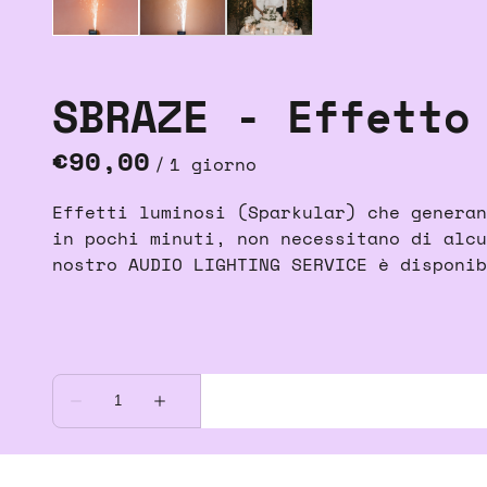
SBRAZE - Effetto
/
Effetti luminosi (Sparkular) che generan
in pochi minuti, non necessitano di alcu
nostro AUDIO LIGHTING SERVICE è disponib