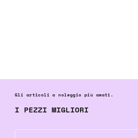
Gli articoli a noleggio più amati.
I PEZZI MIGLIORI