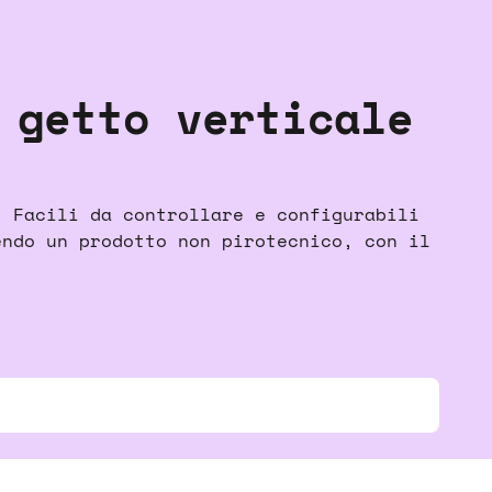
 getto verticale
. Facili da controllare e configurabili
endo un prodotto non pirotecnico, con il
.