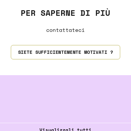
PER SAPERNE DI PIÙ
contattateci
SIETE SUFFICIENTEMENTE MOTIVATI ?
Visualizzali tutti