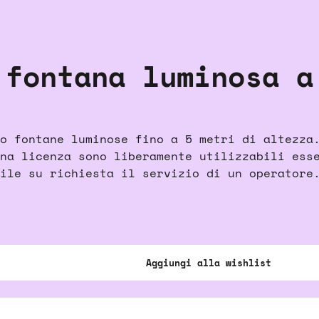
 fontana luminosa a
o fontane luminose fino a 5 metri di altezza
na licenza sono liberamente utilizzabili ess
ile su richiesta il servizio di un operatore